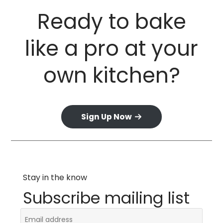
Ready to bake
like a pro at your
own kitchen?​
Sign Up Now
Stay in the know
Subscribe mailing list