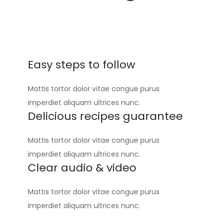
Easy steps to follow​
Mattis tortor dolor vitae congue purus
imperdiet aliquam ultrices nunc.
Delicious recipes guarantee​
Mattis tortor dolor vitae congue purus
imperdiet aliquam ultrices nunc.
Clear audio & video​
Mattis tortor dolor vitae congue purus
imperdiet aliquam ultrices nunc.