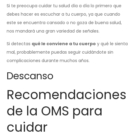
Si te preocupa cuidar tu salud día a día lo primero que
debes hacer es escuchar a tu cuerpo, ya que cuando
este se encuentra cansado o no goza de buena salud,
nos mandará una gran variedad de señales.
Si detectas
qué le conviene a tu cuerpo
y qué le sienta
mal, probablemente puedas seguir cuidándote sin
complicaciones durante muchos años.
Descanso
Recomendaciones
de la OMS para
cuidar