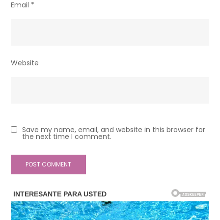
Email
*
Website
Save my name, email, and website in this browser for
the next time I comment.