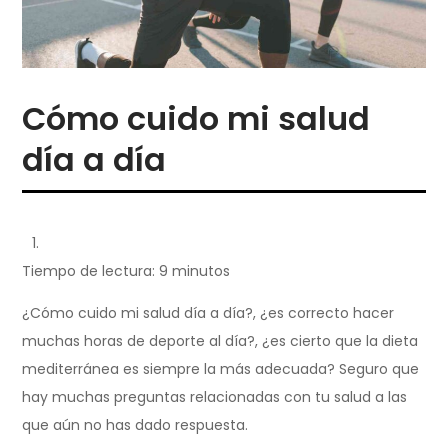
Cómo cuido mi salud
día a día
Tiempo de lectura: 9 minutos
¿Cómo cuido mi salud día a día?, ¿es correcto hacer
muchas horas de deporte al día?, ¿es cierto que la dieta
mediterránea es siempre la más adecuada? Seguro que
hay muchas preguntas relacionadas con tu salud a las
que aún no has dado respuesta.