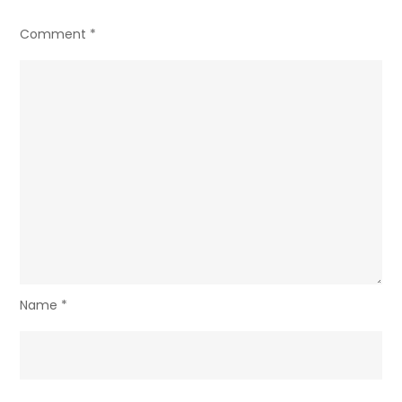
Comment
*
Name
*