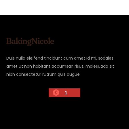
Duis nulla eleifend tincidunt cum amet id mi, sodales
amet ut non habitant accumsan risus, malesuada sit
nibh consectetur rutrum quis augue.
1